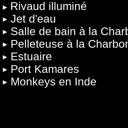
Rivaud illuminé
Jet d'eau
Salle de bain à la Cha
Pelleteuse à la Charbo
Estuaire
Port Kamares
Monkeys en Inde