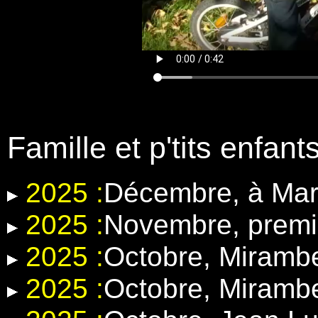
Famille et p'tits enfant
2025 :
Décembre, à Mar
2025 :
Novembre, premi
2025 :
Octobre, Miramb
2025 :
Octobre, Miramb