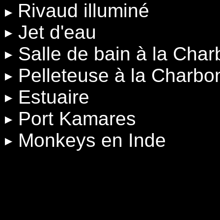
Rivaud illuminé
Jet d'eau
Salle de bain à la Cha
Pelleteuse à la Charbo
Estuaire
Port Kamares
Monkeys en Inde