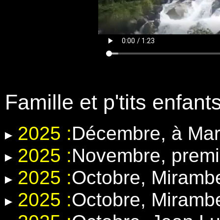
Famille et p'tits enfant
2025 :
Décembre, à Mar
2025 :
Novembre, premi
2025 :
Octobre, Miramb
2025 :
Octobre, Miramb